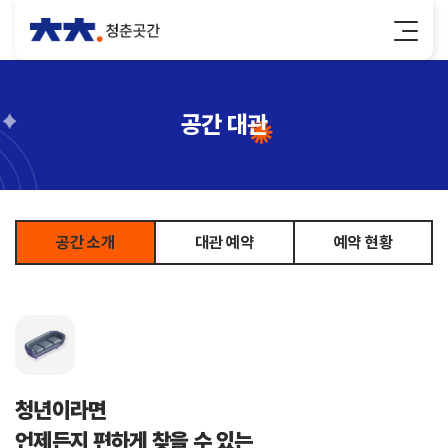
공간 대관
공간 소개
대관 예약
예약 현황
청년이라면
언제든지 편하게 찾을 수 있는