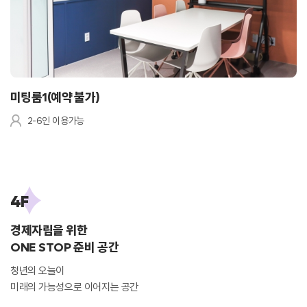
미팅룸1(예약 불가)
2-6인 이용가능
4F
경제자립을 위한
ONE STOP 준비 공간
청년의 오늘이
미래의 가능성으로 이어지는 공간