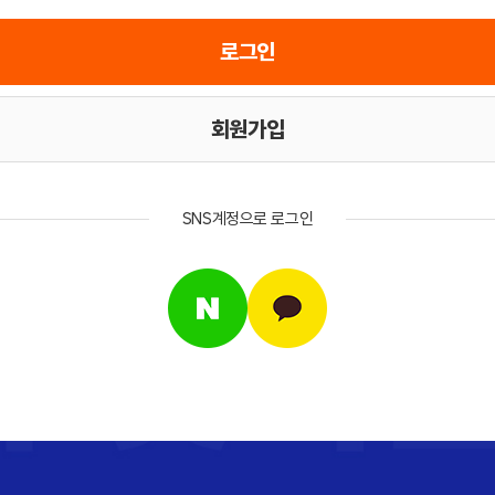
회원가입
SNS계정으로 로그인