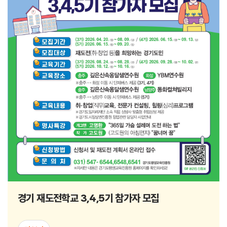
경기 재도전학교 3,4,5기 참가자 모집