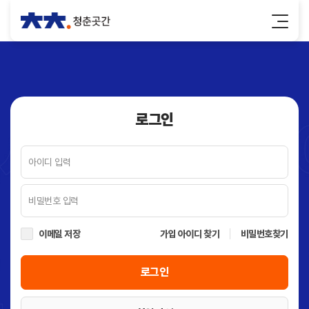
로그인
이메일 저장
가입 아이디 찾기
비밀번호찾기