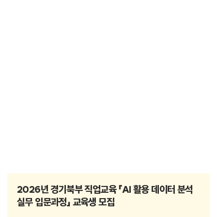
2026년 경기북부 직업교육 「AI 활용 데이터 분석
실무 입문과정」 교육생 모집