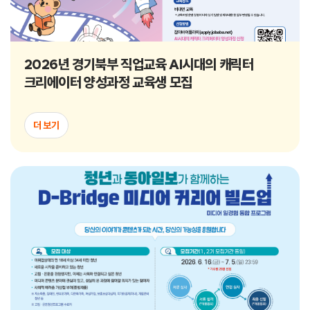
2026년 경기북부 직업교육 AI시대의 캐릭터
크리에이터 양성과정 교육생 모집
더 보기