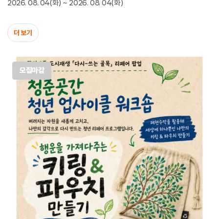
2026. 08. 04(화) ~ 2026. 08. 04(화)
더 보기
모집마감