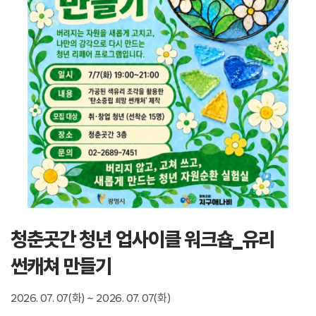
청춘곳간 청년 업사이클 워크숍_유리
썬캐쳐 만들기
2026. 07. 07(화) ~ 2026. 07. 07(화)