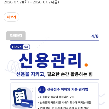
2026. 07. 21(화) ~ 2026. 07. 24(금)
더 보기
모집마감