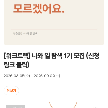
[워크트랙] 나와 일 탐색 1기 모집 (신청
링크 클릭)
2026. 08. 05(수) ~ 2026. 09. 02(수)
더 보기