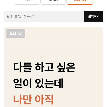
검색하기
모집마감