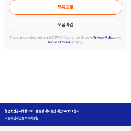
목록으로
This site is protected by reCAPTCHA and the Google
Privacy Policy
and
Terms of Service
apply.
청춘곳간
공지사항
프로그램
정장 대여
공간 대관
FAQ
1:1 문의
이용약관
개인정보처리방침