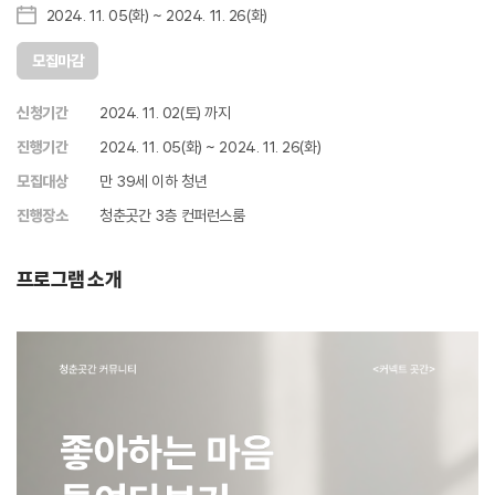
2024. 11. 05(화) ~ 2024. 11. 26(화)
모집마감
신청기간
2024. 11. 02(토) 까지
진행기간
2024. 11. 05(화) ~ 2024. 11. 26(화)
모집대상
만 39세 이하 청년
진행장소
청춘곳간 3층 컨퍼런스룸
프로그램 소개