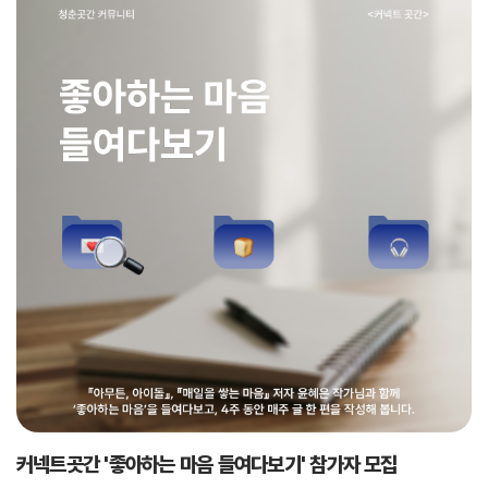
커넥트곳간 '좋아하는 마음 들여다보기' 참가자 모집