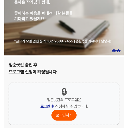
청춘곳간 승인 후
프로그램 신청이 확정됩니다.
🔒
청춘곳간의 프로그램은
로그인 후
신청하실 수 있습니다.
로그인하기