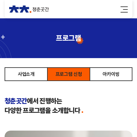
프로그램
사업소개
프로그램 신청
아카이빙
청춘곳간
에서 진행하는
다양한 프로그램을 소개합니다
.