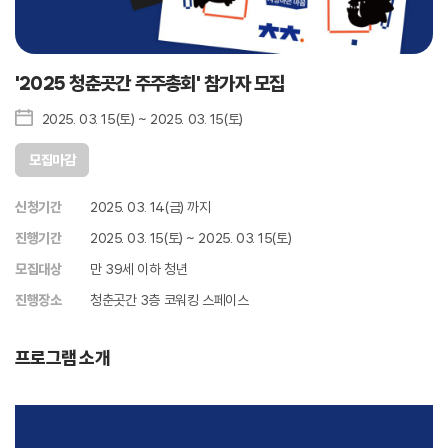
'2025 청춘곳간 주주총회' 참가자 모집
2025. 03. 15(토) ~ 2025. 03. 15(토)
모집마감
신청기간
2025. 03. 14(금) 까지
진행기간
2025. 03. 15(토) ~ 2025. 03. 15(토)
모집대상
만 39세 이하 청년
진행장소
청춘곳간 3층 코워킹 스페이스
프로그램 소개