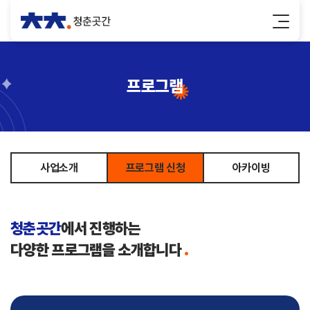
프로그램
사업소개
프로그램 신청
아카이빙
청춘곳간
에서 진행하는
다양한 프로그램을 소개합니다
.