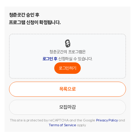
청춘곳간 승인 후
프로그램 신청이 확정됩니다.
🔒
청춘곳간의 프로그램은
로그인 후
신청하실 수 있습니다.
로그인하기
목록으로
This site is protected by reCAPTCHA and the Google
Privacy Policy
and
Terms of Service
apply.