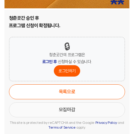
청춘곳간 승인 후
프로그램 신청이 확정됩니다.
🔒
청춘곳간의 프로그램은
로그인 후
신청하실 수 있습니다.
로그인하기
목록으로
This site is protected by reCAPTCHA and the Google
Privacy Policy
and
Terms of Service
apply.