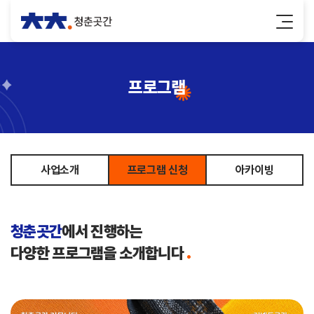
프로그램
사업소개
프로그램 신청
아카이빙
청춘곳간
에서 진행하는
다양한 프로그램을 소개합니다
.