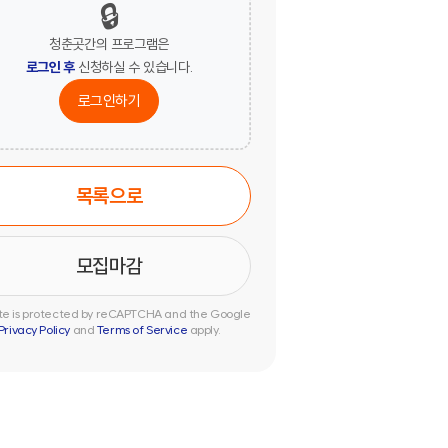
🔒
청춘곳간의 프로그램은
로그인 후
신청하실 수 있습니다.
로그인하기
목록으로
site is protected by reCAPTCHA and the Google
Privacy Policy
and
Terms of Service
apply.