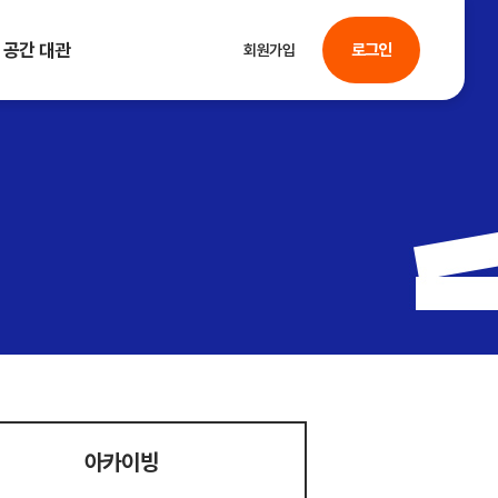
공간 대관
로그인
회원가입
아카이빙