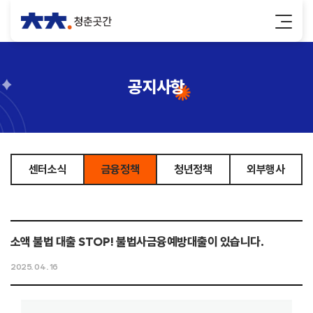
공지사항
센터소식
금융정책
청년정책
외부행사
소액 불법 대출 STOP! 불법사금융예방대출이 있습니다.
2025. 04. 16