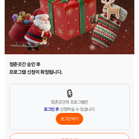
청춘곳간 승인 후
프로그램 신청이 확정됩니다.
🔒
청춘곳간의 프로그램은
로그인 후
신청하실 수 있습니다.
로그인하기