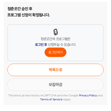
청춘곳간 승인 후
프로그램 신청이 확정됩니다.
🔒
청춘곳간의 프로그램은
로그인 후
신청하실 수 있습니다.
로그인하기
목록으로
This site is protected by reCAPTCHA and the Google
Privacy Policy
and
Terms of Service
apply.